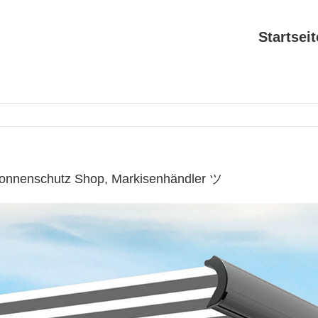
Startseit
Sonnenschutz Shop, Markisenhändler ツ