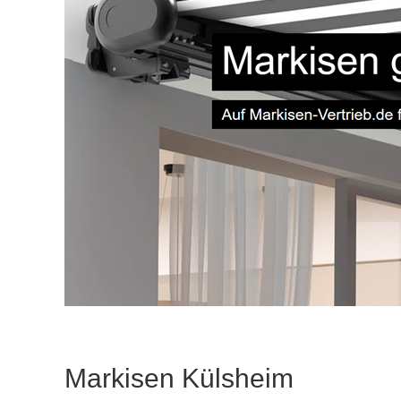
Markisen Külsheim