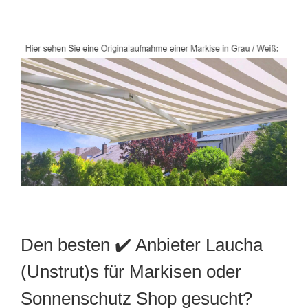
Den besten ✔️ Anbieter Laucha
(Unstrut)s für Markisen oder
Sonnenschutz Shop gesucht?