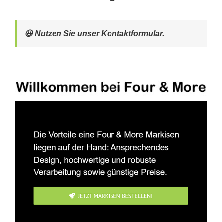
😃 Nutzen Sie unser Kontaktformular.