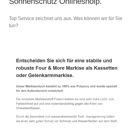
Sonnenschutz Onlineshoip.
Top Service zeichnet uns aus. Was können wir für Sie
tun?