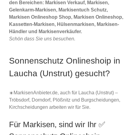
den Bereichen: Markisen Verkauf, Markisen,
Gelenkarm-Markisen, Markisentuch Schutz,
Markisen Onlineshop Shop, Markisen Onlineshop,
Kassetten-Markisen, Hülsenmarkisen, Markisen-
Händler und Markisenverkäufer.
Schön dass Sie uns besuchen.
Sonnenschutz Onlineshoip in
Laucha (Unstrut) gesucht?
☀️MarkisenAnbieter.de, auch für Laucha (Unstrut) –
Tröbsdorf, Dorndorf, Plößnitz und Burgscheidungen,
Kirchscheidungen arbeiten wir für Sie.
Für Markisen, sind wir Ihr ✅