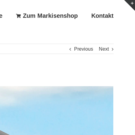
e
Zum Markisenshop
Kontakt
Previous
Next