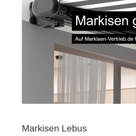
Markisen Lebus