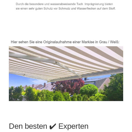
Den besten ✔️ Experten