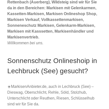
Rettenbach (Auerberg), Wildsteig sind wir für Sie
da in den Bereichen: Markisen mit Gelenkarmen,
Kassetten-Markisen, Markisen Onlineshop Shop,
Markisen Verkauf, Vollkassettenmarkisen,
Sonneneschutz Markisen, Gelenkarm-Markisen,
Markisen mit Kasssetten, Markisenhändler und
Markisenvertrieb.
Willkommen bei uns.
Sonnenschutz Onlineshoip in
Lechbruck (See) gesucht?
☀️MarkisenAnbieter.de, auch in Lechbruck (See) –
Dieswag, Oberschlicht, Rehle, Söld, Stolzhub,
Unterschlicht oder Reuthen, Riesen, Schlüsselhub
sind wir für Sie da.