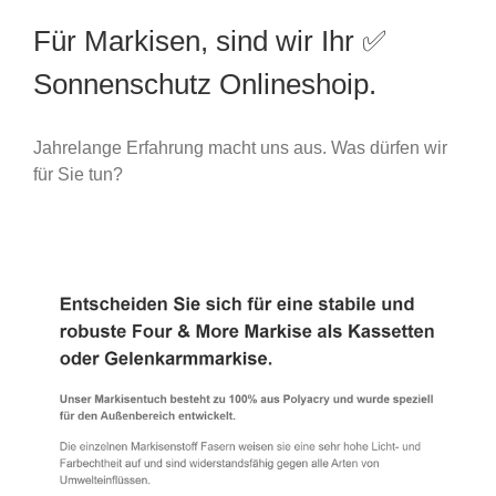
Für Markisen, sind wir Ihr ✅
Sonnenschutz Onlineshoip.
Jahrelange Erfahrung macht uns aus. Was dürfen wir
für Sie tun?