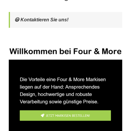
😃 Kontaktieren Sie uns!