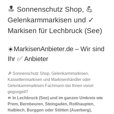
🔝 Sonnenschutz Shop, 💪
Gelenkarmmarkisen und ✓
Markisen für Lechbruck (See)
☀️MarkisenAnbieter.de – Wir sind
Ihr ✅ Anbieter
🔎 Sonnenschutz Shop, Gelenkarmmarkisen,
Kassettenmarkisen und Markisenhändler oder
Gelenkarmmarkisen Fachmann bei Ihnen vorort
gegoogelt?
⏩ In Lechbruck (See) und im ganzen Umkreis wie
Prem, Bernbeuren, Steingaden, Roßhaupten,
Halblech, Burggen oder Stötten (Auerberg),