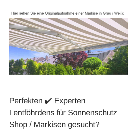
Perfekten ✔️ Experten
Lentföhrdens für Sonnenschutz
Shop / Markisen gesucht?