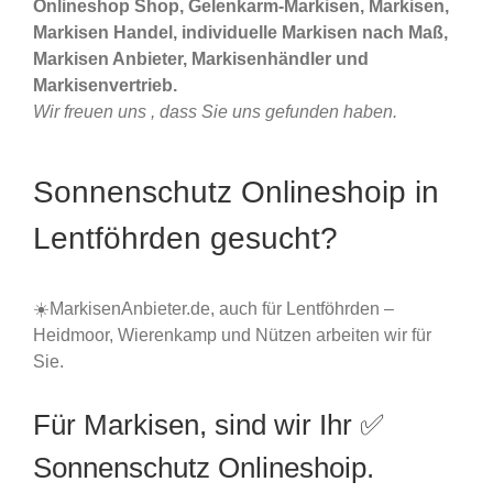
Onlineshop Shop, Gelenkarm-Markisen, Markisen,
Markisen Handel, individuelle Markisen nach Maß,
Markisen Anbieter, Markisenhändler und
Markisenvertrieb.
Wir freuen uns , dass Sie uns gefunden haben.
Sonnenschutz Onlineshoip in
Lentföhrden gesucht?
☀️MarkisenAnbieter.de, auch für Lentföhrden –
Heidmoor, Wierenkamp und Nützen arbeiten wir für
Sie.
Für Markisen, sind wir Ihr ✅
Sonnenschutz Onlineshoip.