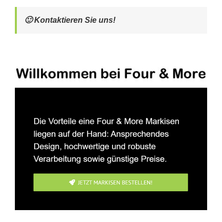
🙂 Kontaktieren Sie uns!