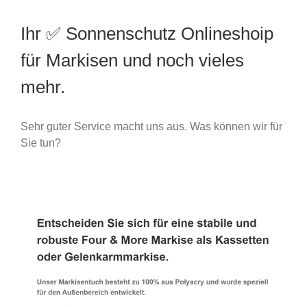
Ihr ✅ Sonnenschutz Onlineshoip
für Markisen und noch vieles
mehr.
Sehr guter Service macht uns aus. Was können wir für
Sie tun?