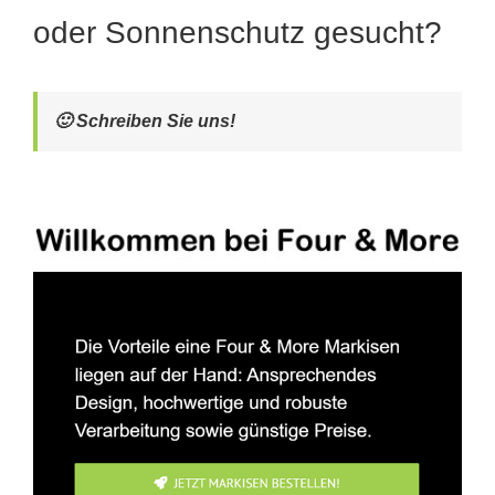
oder Sonnenschutz gesucht?
🙂 Schreiben Sie uns!