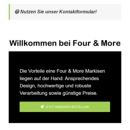
😃 Nutzen Sie unser Kontaktformular!