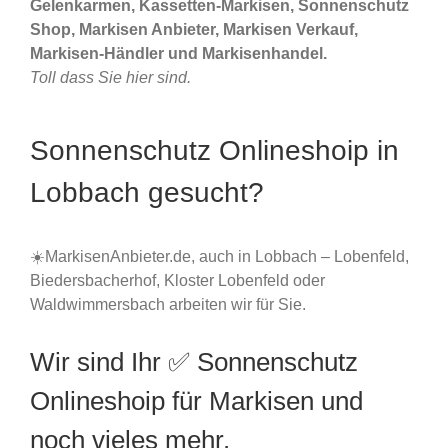
Gelenkarmen, Kassetten-Markisen, Sonnenschutz
Shop, Markisen Anbieter, Markisen Verkauf,
Markisen-Händler und Markisenhandel.
Toll dass Sie hier sind.
Sonnenschutz Onlineshoip in
Lobbach gesucht?
☀️MarkisenAnbieter.de, auch in Lobbach – Lobenfeld,
Biedersbacherhof, Kloster Lobenfeld oder
Waldwimmersbach arbeiten wir für Sie.
Wir sind Ihr ✅ Sonnenschutz
Onlineshoip für Markisen und
noch vieles mehr.