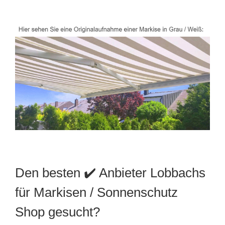
Den besten ✔️ Anbieter Lobbachs
für Markisen / Sonnenschutz
Shop gesucht?