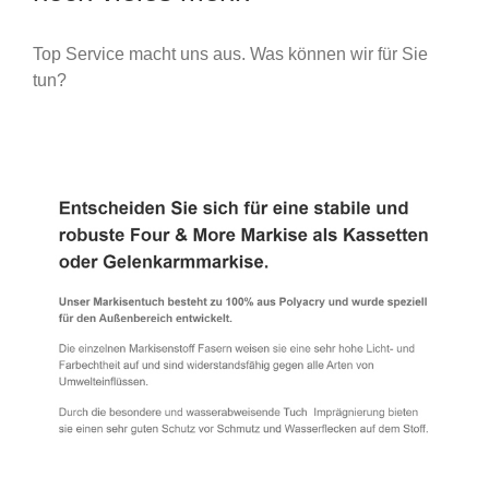
Top Service macht uns aus. Was können wir für Sie
tun?