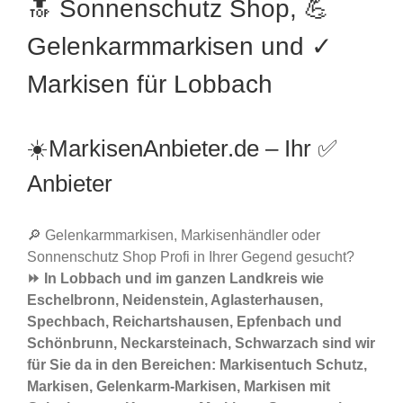
🔝 Sonnenschutz Shop, 💪
Gelenkarmmarkisen und ✓
Markisen für Lobbach
☀️MarkisenAnbieter.de – Ihr ✅
Anbieter
🔎 Gelenkarmmarkisen, Markisenhändler oder
Sonnenschutz Shop Profi in Ihrer Gegend gesucht?
⏩ In Lobbach und im ganzen Landkreis wie
Eschelbronn, Neidenstein, Aglasterhausen,
Spechbach, Reichartshausen, Epfenbach und
Schönbrunn, Neckarsteinach, Schwarzach sind wir
für Sie da in den Bereichen: Markisentuch Schutz,
Markisen, Gelenkarm-Markisen, Markisen mit