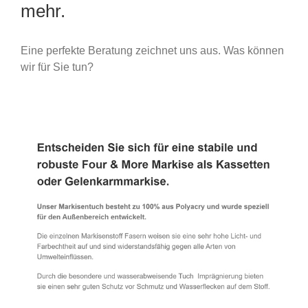
mehr.
Eine perfekte Beratung zeichnet uns aus. Was können
wir für Sie tun?