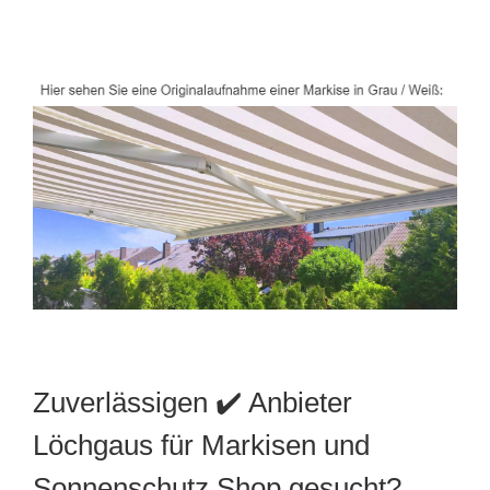
Zuverlässigen ✔️ Anbieter
Löchgaus für Markisen und
Sonnenschutz Shop gesucht?