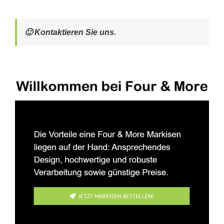
🙂 Kontaktieren Sie uns.