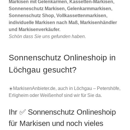
Markisen mit Gelenkarmen, Kassetten-Markisen,
Sonneneschutz Markisen, Gelenkarmmarkisen,
Sonnenschutz Shop, Vollkassettenmarkisen,
individuelle Markisen nach Maß, Markisenhändler
und Markisenverkäufer.
Schön dass Sie uns gefunden haben.
Sonnenschutz Onlineshoip in
Löchgau gesucht?
☀️MarkisenAnbieter.de, auch in Löchgau – Petershöfe,
Erligheim oder Weißenhof sind wir für Sie da.
Ihr ✅ Sonnenschutz Onlineshoip
für Markisen und noch vieles