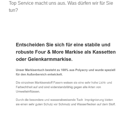
Top Service macht uns aus. Was dürfen wir für Sie
tun?