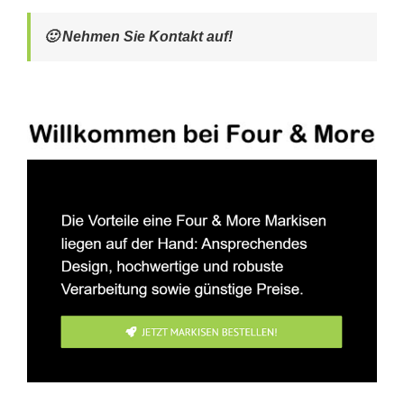
🙂 Nehmen Sie Kontakt auf!