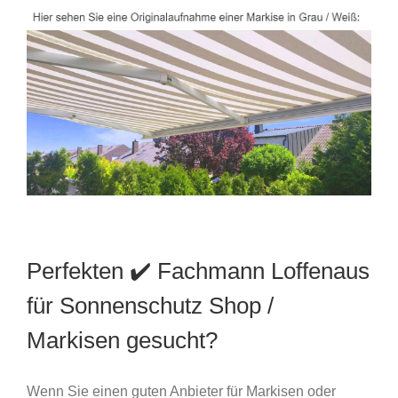
Perfekten ✔️ Fachmann Loffenaus
für Sonnenschutz Shop /
Markisen gesucht?
Wenn Sie einen guten Anbieter für Markisen oder