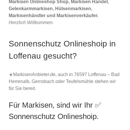
Markisen Onlineshop Shop, Markisen Handel,
Gelenkarmmarkisen, Hülsenmarkisen,
Markisenhändler und Markisenverkäufer.
Herzlich Willkommen.
Sonnenschutz Onlineshoip in
Loffenau gesucht?
☀️MarkisenAnbieter.de, auch in 76597 Loffenau – Bad
Herrenalb, Gernsbach oder Teufelsmühle stehen wir
für Sie bereit.
Für Markisen, sind wir Ihr ✅
Sonnenschutz Onlineshoip.