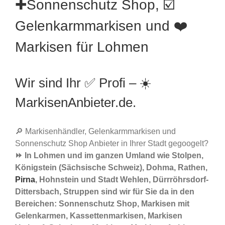
✚Sonnenschutz Shop, ☑️
Gelenkarmmarkisen und ❤️
Markisen für Lohmen
Wir sind Ihr ✅ Profi – ☀️
MarkisenAnbieter.de.
🔎 Markisenhändler, Gelenkarmmarkisen und
Sonnenschutz Shop Anbieter in Ihrer Stadt gegoogelt?
⏩ In Lohmen und im ganzen Umland wie Stolpen,
Königstein (Sächsische Schweiz), Dohma, Rathen,
Pirna
, Hohnstein und Stadt Wehlen, Dürrröhrsdorf-
Dittersbach, Struppen sind wir für Sie da in den
Bereichen: Sonnenschutz Shop, Markisen mit
Gelenkarmen, Kassettenmarkisen, Markisen