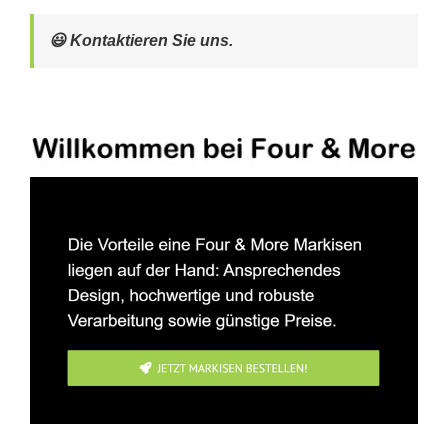
😃 Kontaktieren Sie uns.