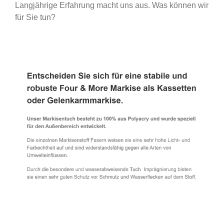
Langjährige Erfahrung macht uns aus. Was können wir
für Sie tun?