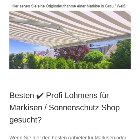
Besten ✔️ Profi Lohmens für
Markisen / Sonnenschutz Shop
gesucht?
Wenn Sie hier den besten Anbieter für Markisen oder