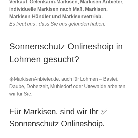
Verkauf, Gelenkarm-Markisen, Markisen Anbieter,
individuelle Markisen nach Maß, Markisen,
Markisen-Händler und Markisenvertrieb.
Es freut uns , dass Sie uns gefunden haben.
Sonnenschutz Onlineshoip in
Lohmen gesucht?
☀️MarkisenAnbieter.de, auch für Lohmen – Bastei,
Daube, Doberzeit, Mühlsdorf oder Uttewalde arbeiten
wir für Sie.
Für Markisen, sind wir Ihr ✅
Sonnenschutz Onlineshoip.