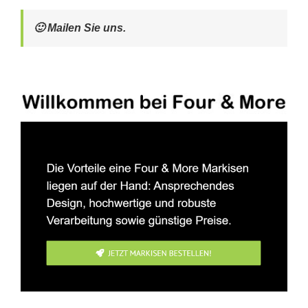
🙂 Mailen Sie uns.