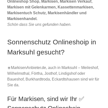
Onlineshop Shop, Markisen, Markisen Verkauf,
Markisen mit Gelenkarmen, Kassettenmarkisen,
Markisentuch Schutz, Markisenhändler und
Markisenhandel.
Schön dass Sie uns gefunden haben.
Sonnenschutz Onlineshoip in
Marksuhl gesucht?
☀️MarkisenAnbieter.de, auch in Marksuhl – Meileshof,
Wilhelmsthal, Förtha, Josthof, Lindigshof oder
Baueshof, Burkhardtroda, Eckardtshausen sind wir für
Sie da.
Für Markisen, sind wir Ihr ✅