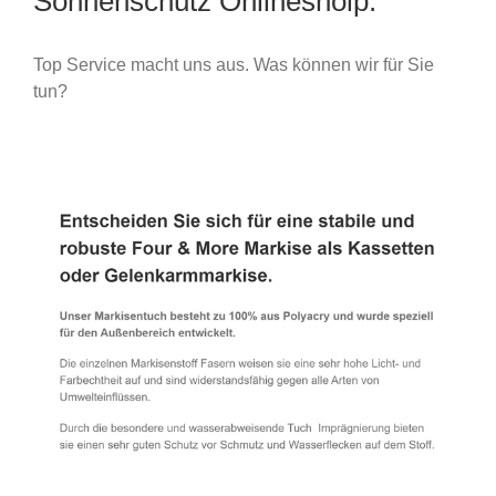
Sonnenschutz Onlineshoip.
Top Service macht uns aus. Was können wir für Sie
tun?