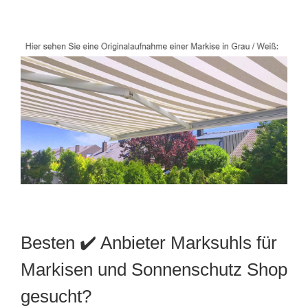
Besten ✔️ Anbieter Marksuhls für
Markisen und Sonnenschutz Shop
gesucht?