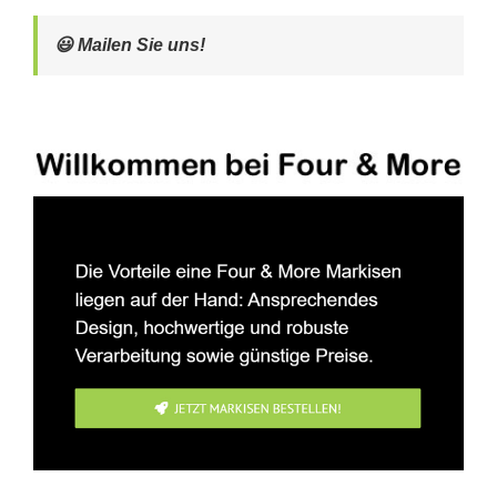
😃 Mailen Sie uns!