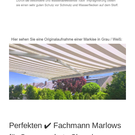
Perfekten ✔️ Fachmann Marlows