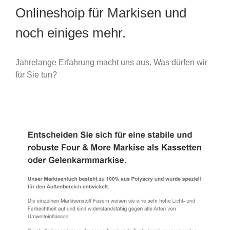
Onlineshoip für Markisen und
noch einiges mehr.
Jahrelange Erfahrung macht uns aus. Was dürfen wir
für Sie tun?