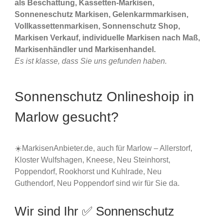
als Beschattung, Kassetten-Markisen,
Sonneneschutz Markisen, Gelenkarmmarkisen,
Vollkassettenmarkisen, Sonnenschutz Shop,
Markisen Verkauf, individuelle Markisen nach Maß,
Markisenhändler und Markisenhandel.
Es ist klasse, dass Sie uns gefunden haben.
Sonnenschutz Onlineshoip in
Marlow gesucht?
☀️MarkisenAnbieter.de, auch für Marlow – Allerstorf,
Kloster Wulfshagen, Kneese, Neu Steinhorst,
Poppendorf, Rookhorst und Kuhlrade, Neu
Guthendorf, Neu Poppendorf sind wir für Sie da.
Wir sind Ihr ✅ Sonnenschutz