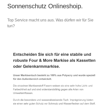
Sonnenschutz Onlineshoip.
Top Service macht uns aus. Was dürfen wir für Sie
tun?