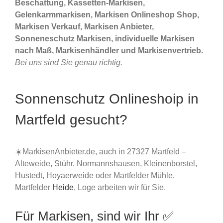
Beschattung, Kassetten-Markisen,
Gelenkarmmarkisen, Markisen Onlineshop Shop,
Markisen Verkauf, Markisen Anbieter,
Sonneneschutz Markisen, individuelle Markisen
nach Maß, Markisenhändler und Markisenvertrieb.
Bei uns sind Sie genau richtig.
Sonnenschutz Onlineshoip in
Martfeld gesucht?
☀️MarkisenAnbieter.de, auch in 27327 Martfeld –
Alteweide, Stühr, Normannshausen, Kleinenborstel,
Hustedt, Hoyaerweide oder Martfelder Mühle,
Martfelder
Heide
, Loge arbeiten wir für Sie.
Für Markisen, sind wir Ihr ✅