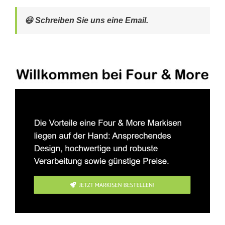
😃 Schreiben Sie uns eine Email.