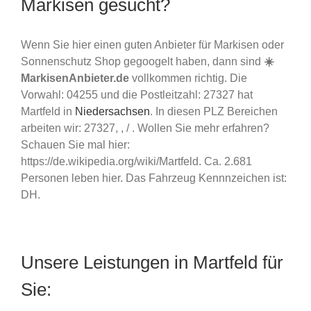
Markisen gesucht?
Wenn Sie hier einen guten Anbieter für Markisen oder
Sonnenschutz Shop gegoogelt haben, dann sind
☀️
MarkisenAnbieter.de
vollkommen richtig. Die
Vorwahl: 04255 und die Postleitzahl: 27327 hat
Martfeld in
Niedersachsen
. In diesen PLZ Bereichen
arbeiten wir: 27327, , / . Wollen Sie mehr erfahren?
Schauen Sie mal hier:
https://de.wikipedia.org/wiki/Martfeld. Ca. 2.681
Personen leben hier. Das Fahrzeug Kennnzeichen ist:
DH.
Unsere Leistungen in Martfeld für
Sie: