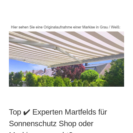
Top ✔️ Experten Martfelds für
Sonnenschutz Shop oder