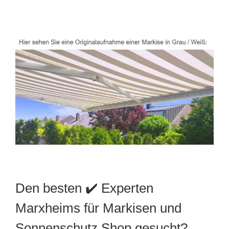
Den besten ✔️ Experten
Marxheims für Markisen und
Sonnenschutz Shop gesucht?