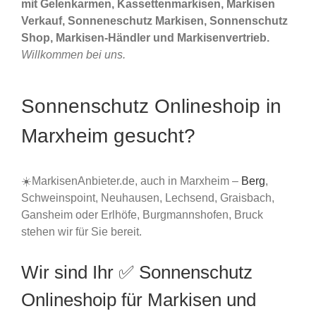
mit Gelenkarmen, Kassettenmarkisen, Markisen
Verkauf, Sonneneschutz Markisen, Sonnenschutz
Shop, Markisen-Händler und Markisenvertrieb.
Willkommen bei uns.
Sonnenschutz Onlineshoip in
Marxheim gesucht?
☀️MarkisenAnbieter.de, auch in Marxheim –
Berg
,
Schweinspoint, Neuhausen, Lechsend, Graisbach,
Gansheim oder Erlhöfe, Burgmannshofen, Bruck
stehen wir für Sie bereit.
Wir sind Ihr ✅ Sonnenschutz
Onlineshoip für Markisen und