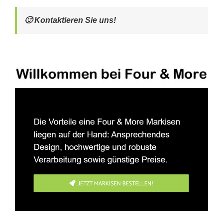
🙂 Kontaktieren Sie uns!