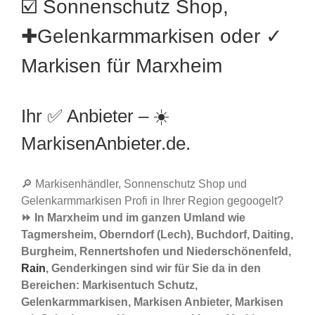
☑️ Sonnenschutz Shop,
✚Gelenkarmmarkisen oder ✓
Markisen für Marxheim
Ihr ✅ Anbieter – ☀️
MarkisenAnbieter.de.
🔎 Markisenhändler, Sonnenschutz Shop und
Gelenkarmmarkisen Profi in Ihrer Region gegoogelt?
⏩ In Marxheim und im ganzen Umland wie
Tagmersheim, Oberndorf (Lech), Buchdorf, Daiting,
Burgheim, Rennertshofen und Niederschönenfeld,
Rain
, Genderkingen sind wir für Sie da in den
Bereichen: Markisentuch Schutz,
Gelenkarmmarkisen, Markisen Anbieter, Markisen