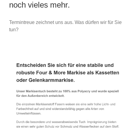
noch vieles mehr.
Termintreue zeichnet uns aus. Was dürfen wir für Sie
tun?