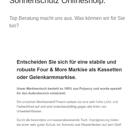
Sonnenschutz Onlineshoip.
Top Beratung macht uns aus. Was können wir für Sie
tun?