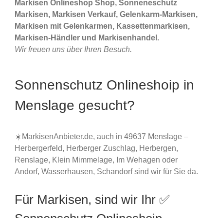
Markisen Onlineshop Shop, Sonneneschutz
Markisen, Markisen Verkauf, Gelenkarm-Markisen,
Markisen mit Gelenkarmen, Kassettenmarkisen,
Markisen-Händler und Markisenhandel.
Wir freuen uns über Ihren Besuch.
Sonnenschutz Onlineshoip in
Menslage gesucht?
☀️MarkisenAnbieter.de, auch in 49637 Menslage –
Herbergerfeld, Herberger Zuschlag, Herbergen,
Renslage, Klein Mimmelage, Im Wehagen oder
Andorf, Wasserhausen, Schandorf sind wir für Sie da.
Für Markisen, sind wir Ihr ✅