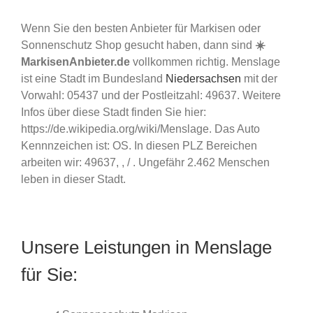
Wenn Sie den besten Anbieter für Markisen oder
Sonnenschutz Shop gesucht haben, dann sind
☀️
MarkisenAnbieter.de
vollkommen richtig. Menslage
ist eine Stadt im Bundesland
Niedersachsen
mit der
Vorwahl: 05437 und der Postleitzahl: 49637. Weitere
Infos über diese Stadt finden Sie hier:
https://de.wikipedia.org/wiki/Menslage. Das Auto
Kennnzeichen ist: OS. In diesen PLZ Bereichen
arbeiten wir: 49637, , / . Ungefähr 2.462 Menschen
leben in dieser Stadt.
Unsere Leistungen in Menslage
für Sie: