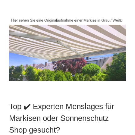
Top ✔️ Experten Menslages für
Markisen oder Sonnenschutz
Shop gesucht?