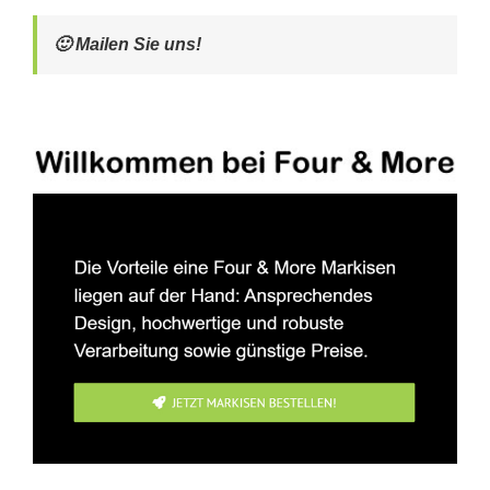
🙂 Mailen Sie uns!