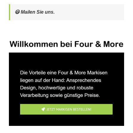
😃 Mailen Sie uns.