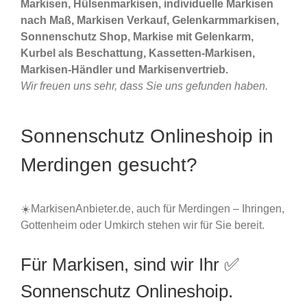
Markisen, Hülsenmarkisen, individuelle Markisen
nach Maß, Markisen Verkauf, Gelenkarmmarkisen,
Sonnenschutz Shop, Markise mit Gelenkarm,
Kurbel als Beschattung, Kassetten-Markisen,
Markisen-Händler und Markisenvertrieb.
Wir freuen uns sehr, dass Sie uns gefunden haben.
Sonnenschutz Onlineshoip in
Merdingen gesucht?
☀️MarkisenAnbieter.de, auch für Merdingen – Ihringen,
Gottenheim oder Umkirch stehen wir für Sie bereit.
Für Markisen, sind wir Ihr ✅
Sonnenschutz Onlineshoip.