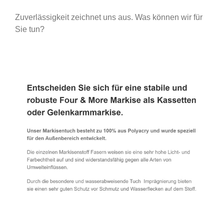
Zuverlässigkeit zeichnet uns aus. Was können wir für
Sie tun?