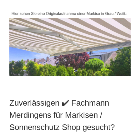
Zuverlässigen ✔️ Fachmann
Merdingens für Markisen /
Sonnenschutz Shop gesucht?