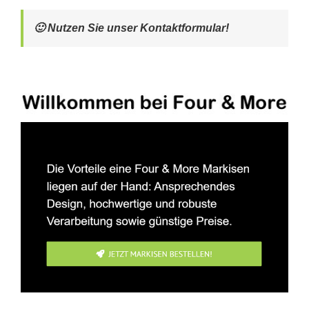
🙂 Nutzen Sie unser Kontaktformular!