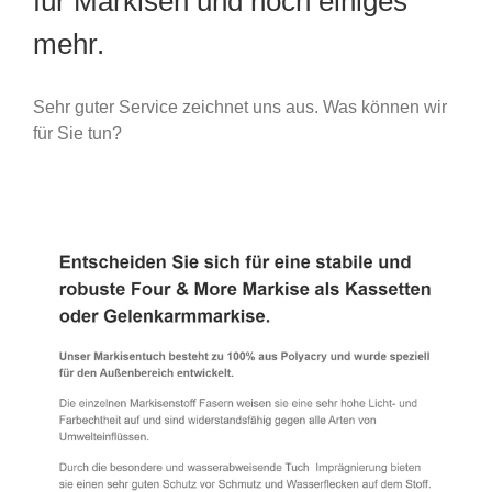
für Markisen und noch einiges
mehr.
Sehr guter Service zeichnet uns aus. Was können wir
für Sie tun?