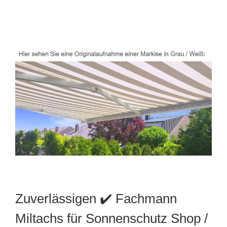
Zuverlässigen ✔️ Fachmann
Miltachs für Sonnenschutz Shop /