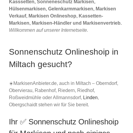
Kasssetten, Sonneneschutz Markisen,
Hülsenmarkisen, Gelenkarmmarkisen, Markisen
Verkauf, Markisen Onlineshop, Kassetten-
Markisen, Markisen-Händler und Markisenvertrieb.
Willkommen auf unserer Internetseite.
Sonnenschutz Onlineshoip in
Miltach gesucht?
☀️MarkisenAnbieter.de, auch in Miltach – Oberndorf,
Obervierau, Rabenhof, Riedern, Riedhof,
Roßweidmühle oder Allmannsdorf,
Linden
,
Obergschaidt stehen wir für Sie bereit.
Ihr ✅ Sonnenschutz Onlineshoip