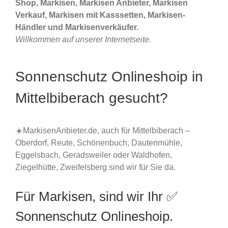
Shop, Markisen, Markisen Anbieter, Markisen
Verkauf, Markisen mit Kasssetten, Markisen-
Händler und Markisenverkäufer.
Willkommen auf unserer Internetseite.
Sonnenschutz Onlineshoip in
Mittelbiberach gesucht?
☀️MarkisenAnbieter.de, auch für Mittelbiberach –
Oberdorf, Reute, Schönenbuch, Dautenmühle,
Eggelsbach, Geradsweiler oder Waldhofen,
Ziegelhütte, Zweifelsberg sind wir für Sie da.
Für Markisen, sind wir Ihr ✅
Sonnenschutz Onlineshoip.