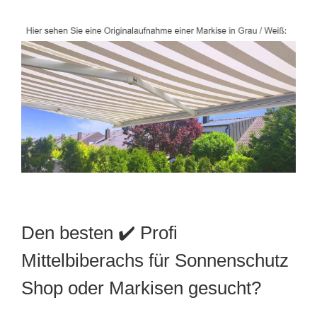
Den besten ✔️ Profi
Mittelbiberachs für Sonnenschutz
Shop oder Markisen gesucht?