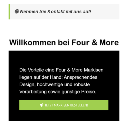
😃 Nehmen Sie Kontakt mit uns auf!