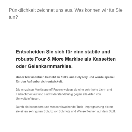
Pünktlichkeit zeichnet uns aus. Was können wir für Sie
tun?