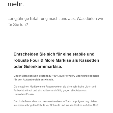
mehr.
Langjährige Erfahrung macht uns aus. Was dürfen wir
für Sie tun?