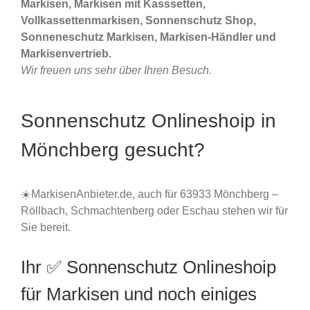
Markisen, Markisen mit Kasssetten,
Vollkassettenmarkisen, Sonnenschutz Shop,
Sonneneschutz Markisen, Markisen-Händler und
Markisenvertrieb.
Wir freuen uns sehr über Ihren Besuch.
Sonnenschutz Onlineshoip in
Mönchberg gesucht?
☀️MarkisenAnbieter.de, auch für 63933 Mönchberg –
Röllbach, Schmachtenberg oder Eschau stehen wir für
Sie bereit.
Ihr ✅ Sonnenschutz Onlineshoip
für Markisen und noch einiges