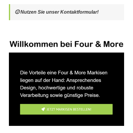
🙂 Nutzen Sie unser Kontaktformular!