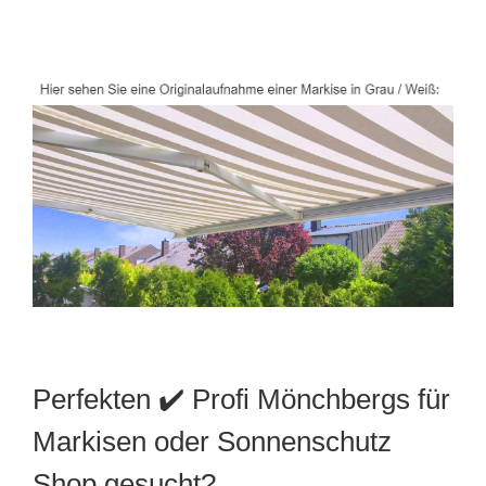
Perfekten ✔️ Profi Mönchbergs für
Markisen oder Sonnenschutz
Shop gesucht?