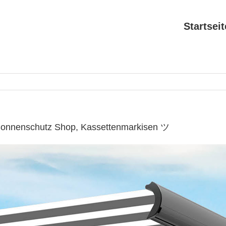
Startseit
Sonnenschutz Shop, Kassettenmarkisen ツ