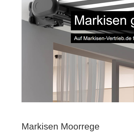
Markisen Moorrege