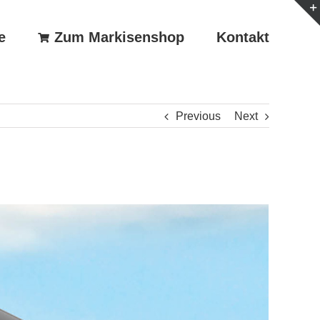
e
Zum Markisenshop
Kontakt
Previous
Next