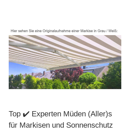
Top ✔️ Experten Müden (Aller)s
für Markisen und Sonnenschutz