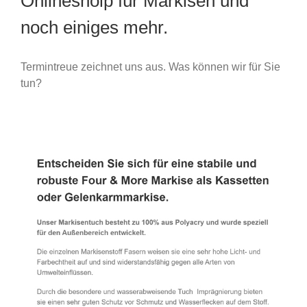
Onlineshoip für Markisen und
noch einiges mehr.
Termintreue zeichnet uns aus. Was können wir für Sie
tun?