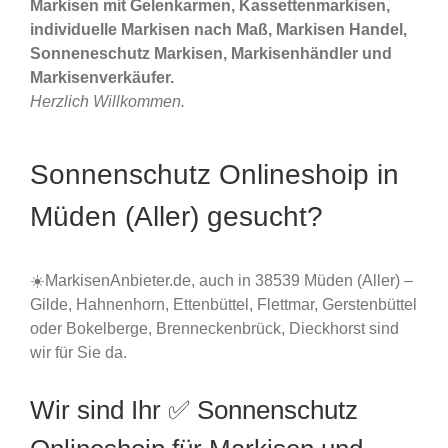
Markisen mit Gelenkarmen, Kassettenmarkisen,
individuelle Markisen nach Maß, Markisen Handel,
Sonneneschutz Markisen, Markisenhändler und
Markisenverkäufer.
Herzlich Willkommen.
Sonnenschutz Onlineshoip in
Müden (Aller) gesucht?
☀️MarkisenAnbieter.de, auch in 38539 Müden (Aller) –
Gilde, Hahnenhorn, Ettenbüttel, Flettmar, Gerstenbüttel
oder Bokelberge, Brenneckenbrück, Dieckhorst sind
wir für Sie da.
Wir sind Ihr ✅ Sonnenschutz