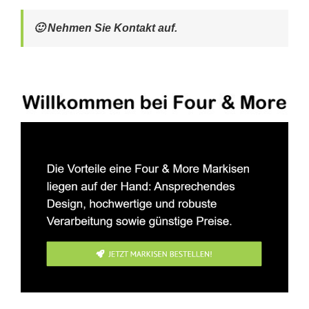
🙂 Nehmen Sie Kontakt auf.