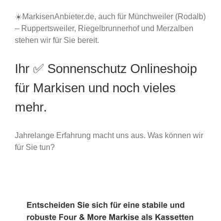
☀️MarkisenAnbieter.de, auch für Münchweiler (Rodalb)
– Ruppertsweiler, Riegelbrunnerhof und Merzalben
stehen wir für Sie bereit.
Ihr ✅ Sonnenschutz Onlineshoip
für Markisen und noch vieles
mehr.
Jahrelange Erfahrung macht uns aus. Was können wir
für Sie tun?