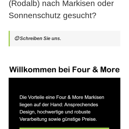
(Rodalb) nach Markisen oder
Sonnenschutz gesucht?
🙂 Schreiben Sie uns.