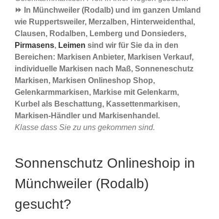
⏩ In Münchweiler (Rodalb) und im ganzen Umland
wie Ruppertsweiler, Merzalben, Hinterweidenthal,
Clausen, Rodalben, Lemberg und Donsieders,
Pirmasens
,
Leimen
sind wir für Sie da in den
Bereichen: Markisen Anbieter, Markisen Verkauf,
individuelle Markisen nach Maß, Sonneneschutz
Markisen, Markisen Onlineshop Shop,
Gelenkarmmarkisen, Markise mit Gelenkarm,
Kurbel als Beschattung, Kassettenmarkisen,
Markisen-Händler und Markisenhandel.
Klasse dass Sie zu uns gekommen sind.
Sonnenschutz Onlineshoip in
Münchweiler (Rodalb)
gesucht?