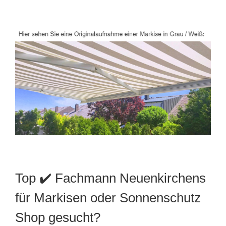
Top ✔️ Fachmann Neuenkirchens
für Markisen oder Sonnenschutz
Shop gesucht?