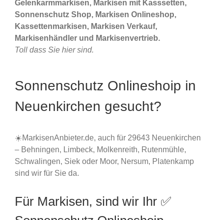
Gelenkarmmarkisen, Markisen mit Kasssetten,
Sonnenschutz Shop, Markisen Onlineshop,
Kassettenmarkisen, Markisen Verkauf,
Markisenhändler und Markisenvertrieb.
Toll dass Sie hier sind.
Sonnenschutz Onlineshoip in
Neuenkirchen gesucht?
☀️MarkisenAnbieter.de, auch für 29643 Neuenkirchen
– Behningen, Limbeck, Molkenreith, Rutenmühle,
Schwalingen, Siek oder Moor, Nersum, Platenkamp
sind wir für Sie da.
Für Markisen, sind wir Ihr ✅