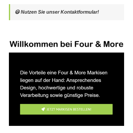
😃 Nutzen Sie unser Kontaktformular!