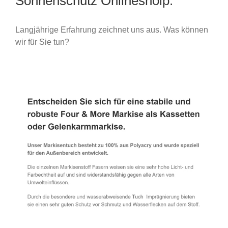
Sonnenschutz Onlineshoip.
Langjährige Erfahrung zeichnet uns aus. Was können
wir für Sie tun?