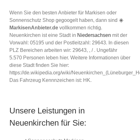
Wenn Sie den besten Anbieter für Markisen oder
Sonnenschutz Shop gegoogelt haben, dann sind
☀️
MarkisenAnbieter.de
vollkommen richtig.
Neuenkirchen ist eine Stadt in
Niedersachsen
mit der
Vorwahl: 05195 und der Postleitzahl: 29643. In diesen
PLZ Bereichen arbeiten wir: 29643, , / . Ungefähr
5.570 Personen leben hier. Weitere Informationen über
diese Stadt finden Sie hier:
https://de.wikipedia.org/wiki/Neuenkirchen_(Lüneburger_H
Das Fahrzeug Kennnzeichen ist: HK.
Unsere Leistungen in
Neuenkirchen für Sie: