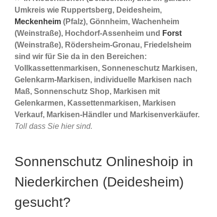
Umkreis wie Ruppertsberg, Deidesheim,
Meckenheim
(Pfalz), Gönnheim, Wachenheim
(Weinstraße), Hochdorf-Assenheim und
Forst
(Weinstraße), Rödersheim-Gronau, Friedelsheim
sind wir für Sie da in den Bereichen:
Vollkassettenmarkisen, Sonneneschutz Markisen,
Gelenkarm-Markisen, individuelle Markisen nach
Maß, Sonnenschutz Shop, Markisen mit
Gelenkarmen, Kassettenmarkisen, Markisen
Verkauf, Markisen-Händler und Markisenverkäufer.
Toll dass Sie hier sind.
Sonnenschutz Onlineshoip in
Niederkirchen (Deidesheim)
gesucht?