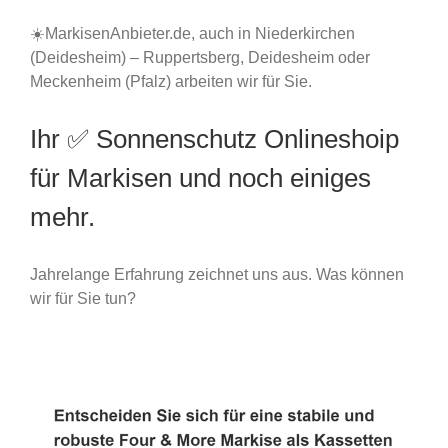
☀️MarkisenAnbieter.de, auch in Niederkirchen
(Deidesheim) – Ruppertsberg, Deidesheim oder
Meckenheim (Pfalz) arbeiten wir für Sie.
Ihr ✅ Sonnenschutz Onlineshoip
für Markisen und noch einiges
mehr.
Jahrelange Erfahrung zeichnet uns aus. Was können
wir für Sie tun?