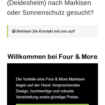
(Deidesheim) nach Markisen
oder Sonnenschutz gesucht?
😃 Nehmen Sie Kontakt mit uns auf!