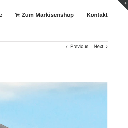
e
Zum Markisenshop
Kontakt
Previous
Next