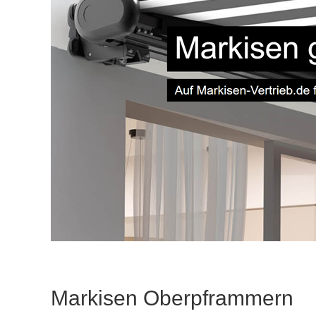
Markisen Oberpframmern