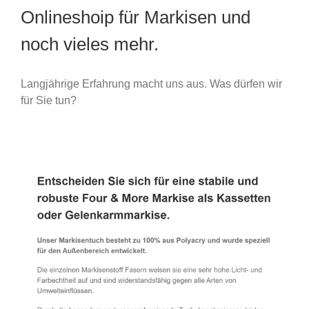
Onlineshoip für Markisen und
noch vieles mehr.
Langjährige Erfahrung macht uns aus. Was dürfen wir
für Sie tun?