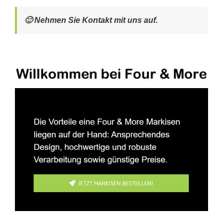
🙂 Nehmen Sie Kontakt mit uns auf.