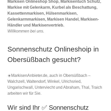
Markisen Onlineshop Shop, Markisentuch Schutz,
Markise mit Gelenkarm, Kurbel als Beschattung,
Kassettenmarkisen, Hülsenmarkisen,
Gelenkarmmarkisen, Markisen Handel, Markisen-
Händler und Markisenvertrieb.
Willkommen bei uns.
Sonnenschutz Onlineshoip in
Obersüßbach gesucht?
☀️MarkisenAnbieter.de, auch in Obersüßbach –
Walchzell, Waltendorf, Winkel, Ulrichsried,
Ungarischwall, Unterviecht und Abraham, Thal, Traich
arbeiten wir für Sie.
Wir sind Ihr ✅ Sonnenschutz