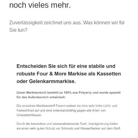
noch vieles mehr.
Zuverlässigkeit zeichnet uns aus. Was können wir für
Sie tun?