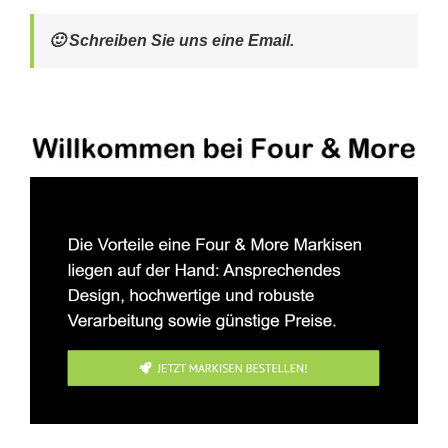
🙂 Schreiben Sie uns eine Email.