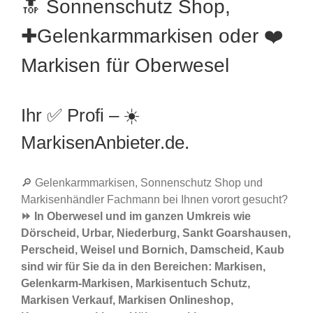
🔝 Sonnenschutz Shop,
✚Gelenkarmmarkisen oder ❤️
Markisen für Oberwesel
Ihr ✅ Profi – ☀️
MarkisenAnbieter.de.
🔎 Gelenkarmmarkisen, Sonnenschutz Shop und
Markisenhändler Fachmann bei Ihnen vorort gesucht?
⏩ In Oberwesel und im ganzen Umkreis wie
Dörscheid, Urbar, Niederburg, Sankt Goarshausen,
Perscheid, Weisel und Bornich, Damscheid, Kaub
sind wir für Sie da in den Bereichen: Markisen,
Gelenkarm-Markisen, Markisentuch Schutz,
Markisen Verkauf, Markisen Onlineshop,