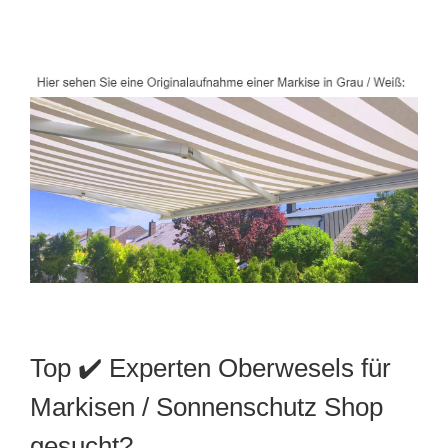
Top ✔️ Experten Oberwesels für
Markisen / Sonnenschutz Shop
gesucht?