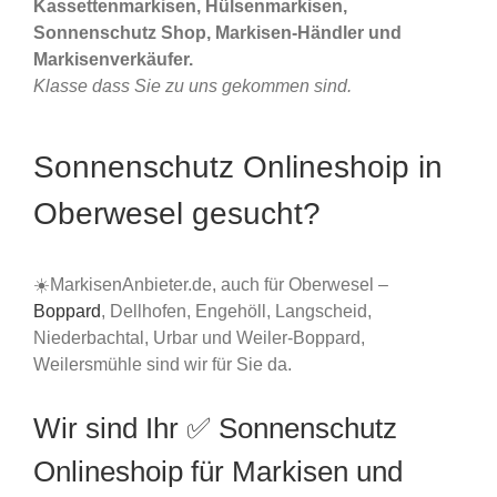
Kassettenmarkisen, Hülsenmarkisen,
Sonnenschutz Shop, Markisen-Händler und
Markisenverkäufer.
Klasse dass Sie zu uns gekommen sind.
Sonnenschutz Onlineshoip in
Oberwesel gesucht?
☀️MarkisenAnbieter.de, auch für Oberwesel –
Boppard
, Dellhofen, Engehöll, Langscheid,
Niederbachtal, Urbar und Weiler-Boppard,
Weilersmühle sind wir für Sie da.
Wir sind Ihr ✅ Sonnenschutz
Onlineshoip für Markisen und