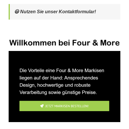
😃 Nutzen Sie unser Kontaktformular!