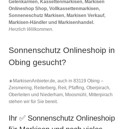
Gelenkarmen, Kassettenmarkisen, Markisen
Onlineshop Shop, Vollkassettenmarkisen,
Sonneneschutz Markisen, Markisen Verkauf,
Markisen-Händler und Markisenhandel.
Herzlich Willkommen.
Sonnenschutz Onlineshoip in
Obing gesucht?
☀️MarkisenAnbieter.de, auch in 83119 Obing –
Zeismering, Reiterberg, Reit, Pfaffing, Oberpirach,
Oberleiten und Niederham, Moosmühl, Mitterpirach
stehen wir für Sie bereit.
Ihr ✅ Sonnenschutz Onlineshoip