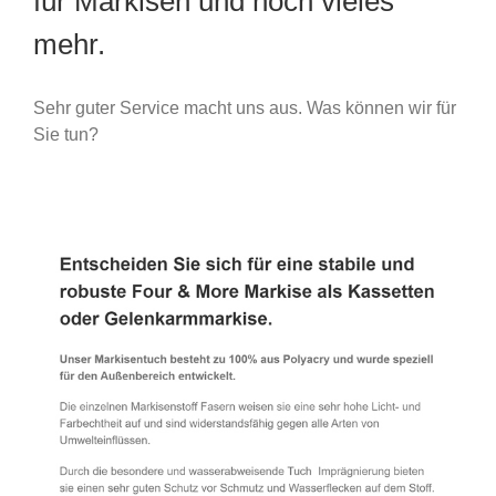
für Markisen und noch vieles
mehr.
Sehr guter Service macht uns aus. Was können wir für
Sie tun?