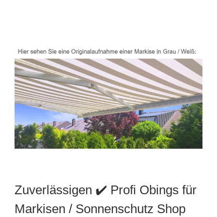
Zuverlässigen ✔️ Profi Obings für
Markisen / Sonnenschutz Shop