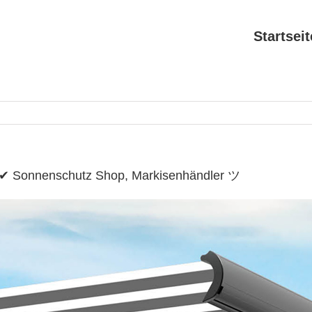
Startseit
 ✔ Sonnenschutz Shop, Markisenhändler ツ