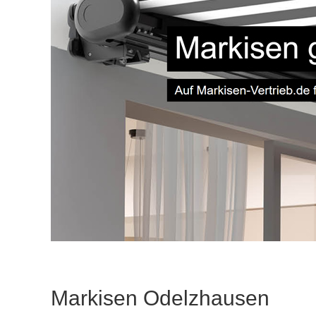
Markisen Odelzhausen