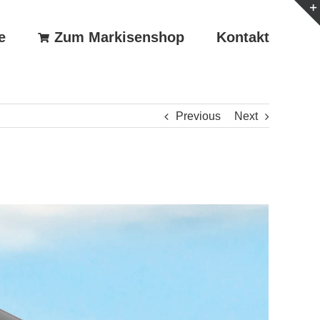
e
Zum Markisenshop
Kontakt
Previous
Next