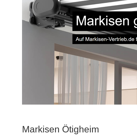
Markisen Ötigheim