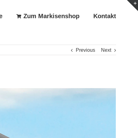
e
Zum Markisenshop
Kontakt
Previous
Next