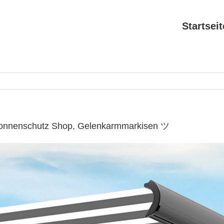
Startseit
Sonnenschutz Shop, Gelenkarmmarkisen ツ