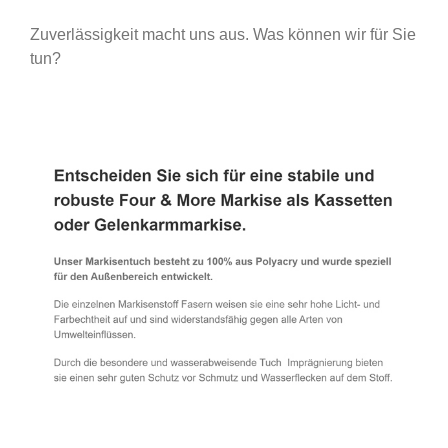
Zuverlässigkeit macht uns aus. Was können wir für Sie
tun?