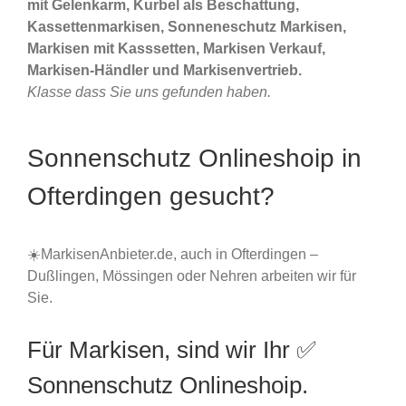
mit Gelenkarm, Kurbel als Beschattung,
Kassettenmarkisen, Sonneneschutz Markisen,
Markisen mit Kasssetten, Markisen Verkauf,
Markisen-Händler und Markisenvertrieb.
Klasse dass Sie uns gefunden haben.
Sonnenschutz Onlineshoip in
Ofterdingen gesucht?
☀️MarkisenAnbieter.de, auch in Ofterdingen –
Dußlingen, Mössingen oder Nehren arbeiten wir für
Sie.
Für Markisen, sind wir Ihr ✅
Sonnenschutz Onlineshoip.