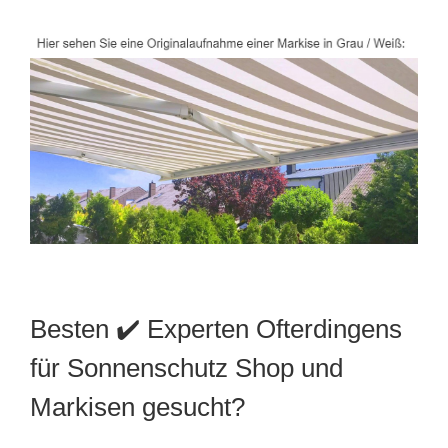
Besten ✔️ Experten Ofterdingens
für Sonnenschutz Shop und
Markisen gesucht?