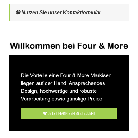
😃 Nutzen Sie unser Kontaktformular.