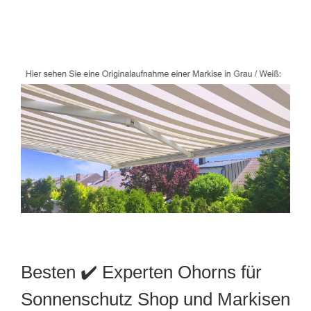
Besten ✔️ Experten Ohorns für
Sonnenschutz Shop und Markisen