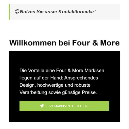
🙂 Nutzen Sie unser Kontaktformular!