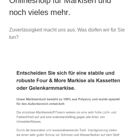
Onlineshoip für Markisen und
noch vieles mehr.
Zuverlässigkeit macht uns aus. Was dürfen wir für Sie
tun?