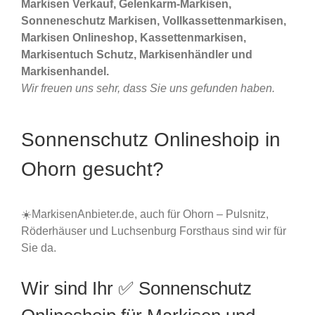
Markisen Verkauf, Gelenkarm-Markisen,
Sonneneschutz Markisen, Vollkassettenmarkisen,
Markisen Onlineshop, Kassettenmarkisen,
Markisentuch Schutz, Markisenhändler und
Markisenhandel.
Wir freuen uns sehr, dass Sie uns gefunden haben.
Sonnenschutz Onlineshoip in
Ohorn gesucht?
☀️MarkisenAnbieter.de, auch für Ohorn – Pulsnitz,
Röderhäuser und Luchsenburg Forsthaus sind wir für
Sie da.
Wir sind Ihr ✅ Sonnenschutz