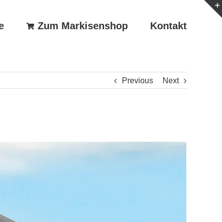
e
Zum Markisenshop
Kontakt
Previous
Next