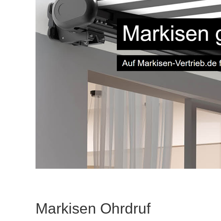
Markisen Ohrdruf