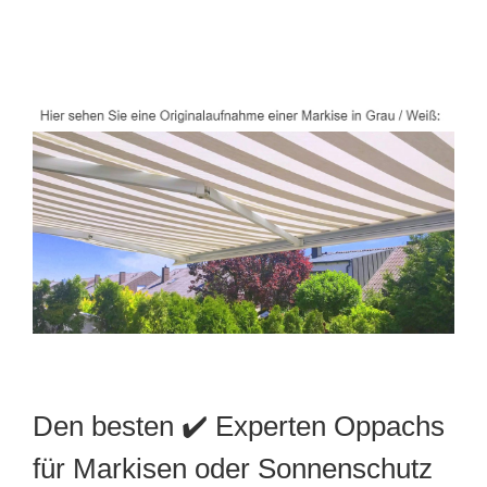
Den besten ✔️ Experten Oppachs
für Markisen oder Sonnenschutz