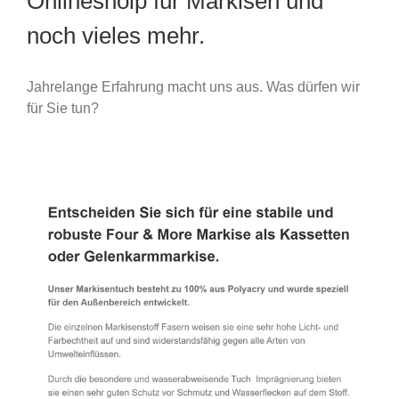
Onlineshoip für Markisen und
noch vieles mehr.
Jahrelange Erfahrung macht uns aus. Was dürfen wir
für Sie tun?