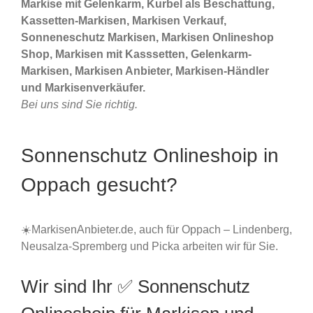
Markise mit Gelenkarm, Kurbel als Beschattung,
Kassetten-Markisen, Markisen Verkauf,
Sonneneschutz Markisen, Markisen Onlineshop
Shop, Markisen mit Kasssetten, Gelenkarm-
Markisen, Markisen Anbieter, Markisen-Händler
und Markisenverkäufer.
Bei uns sind Sie richtig.
Sonnenschutz Onlineshoip in
Oppach gesucht?
☀️MarkisenAnbieter.de, auch für Oppach – Lindenberg,
Neusalza-Spremberg und Picka arbeiten wir für Sie.
Wir sind Ihr ✅ Sonnenschutz