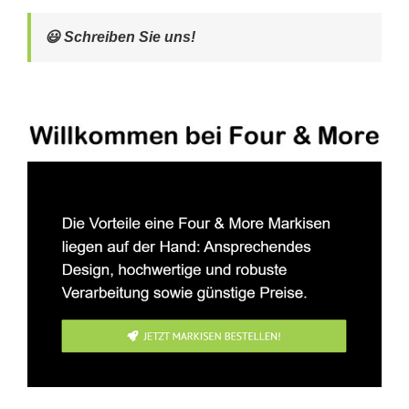
😃 Schreiben Sie uns!