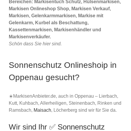
Bereichen: Markisentuch Schutz, Hülsenmarkisen,
Markisen Onlineshop Shop, Markisen Verkauf,
Markisen, Gelenkarmmarkisen, Markise mit
Gelenkarm, Kurbel als Beschattung,
Kassettenmarkisen, Markisenhändler und
Markisenverkäufer.
Schön dass Sie hier sind.
Sonnenschutz Onlineshoip in
Oppenau gesucht?
☀️MarkisenAnbieter.de, auch in Oppenau – Lierbach,
Kutt, Kuhbach, Allerheiligen, Steinenbach, Rinken und
Ramsbach,
Maisach
, Löcherberg sind wir für Sie da.
Wir sind Ihr ✅ Sonnenschutz