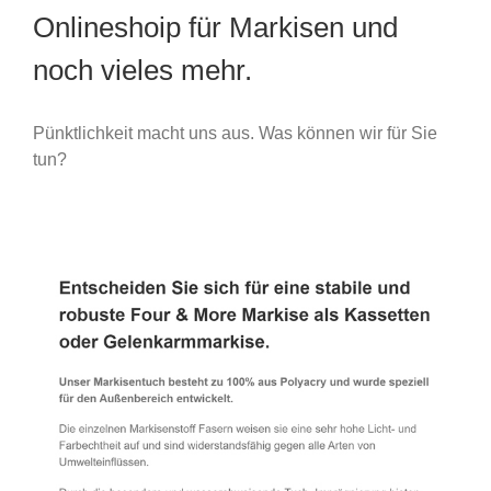
Onlineshoip für Markisen und
noch vieles mehr.
Pünktlichkeit macht uns aus. Was können wir für Sie
tun?