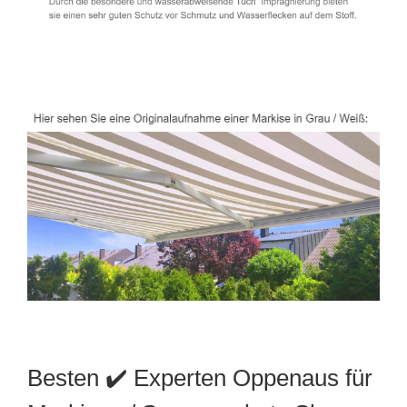
Besten ✔️ Experten Oppenaus für