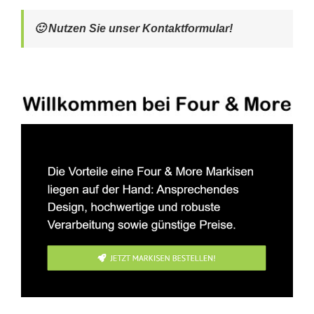
🙂 Nutzen Sie unser Kontaktformular!