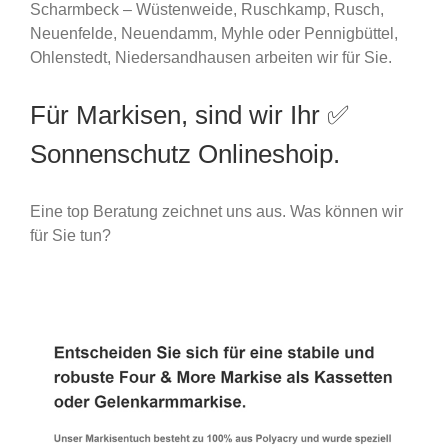
Scharmbeck – Wüstenweide, Ruschkamp, Rusch,
Neuenfelde, Neuendamm, Myhle oder Pennigbüttel,
Ohlenstedt, Niedersandhausen arbeiten wir für Sie.
Für Markisen, sind wir Ihr ✅
Sonnenschutz Onlineshoip.
Eine top Beratung zeichnet uns aus. Was können wir
für Sie tun?