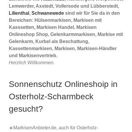
Lemwerder, Axstedt, Vollersode und Lübberstedt,
Lilienthal
,
Schwanewede
sind wir für Sie da in den
Bereichen: Hülsenmarkisen, Markisen mit
Kasssetten, Markisen Handel, Markisen
Onlineshop Shop, Gelenkarmmarkisen, Markise mit
Gelenkarm, Kurbel als Beschattung,
Kassettenmarkisen, Markisen, Markisen-Händler
und Markisenvertrieb.
Herzlich Willkommen.
Sonnenschutz Onlineshoip in
Osterholz-Scharmbeck
gesucht?
☀️MarkisenAnbieter.de, auch für Osterholz-