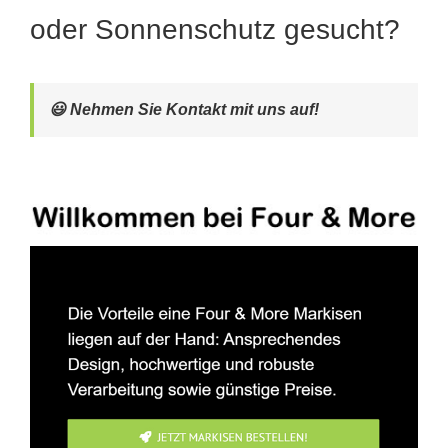
oder Sonnenschutz gesucht?
😃 Nehmen Sie Kontakt mit uns auf!