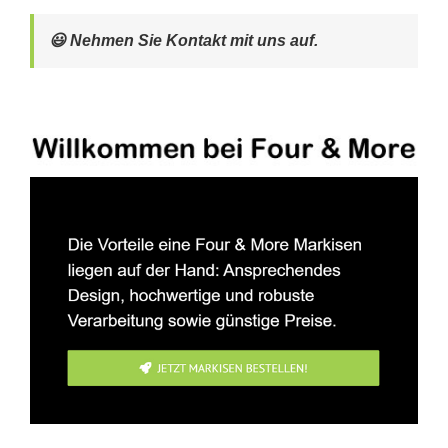
😃 Nehmen Sie Kontakt mit uns auf.