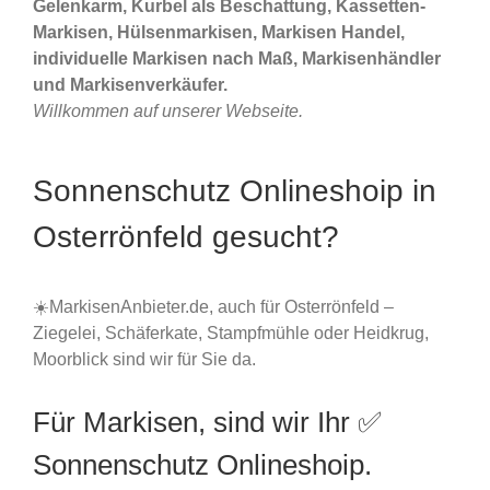
Gelenkarm, Kurbel als Beschattung, Kassetten-
Markisen, Hülsenmarkisen, Markisen Handel,
individuelle Markisen nach Maß, Markisenhändler
und Markisenverkäufer.
Willkommen auf unserer Webseite.
Sonnenschutz Onlineshoip in
Osterrönfeld gesucht?
☀️MarkisenAnbieter.de, auch für Osterrönfeld –
Ziegelei, Schäferkate, Stampfmühle oder Heidkrug,
Moorblick sind wir für Sie da.
Für Markisen, sind wir Ihr ✅
Sonnenschutz Onlineshoip.