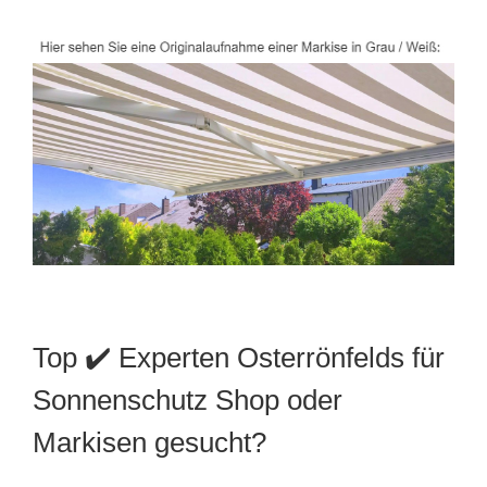
Top ✔️ Experten Osterrönfelds für
Sonnenschutz Shop oder
Markisen gesucht?