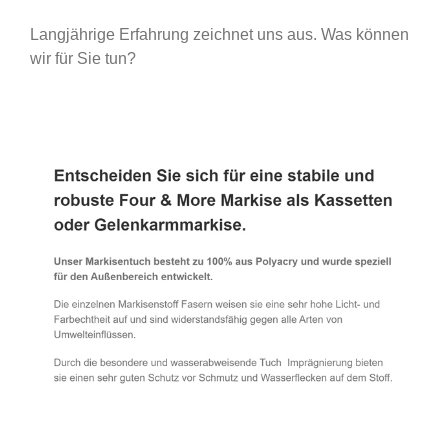
Langjährige Erfahrung zeichnet uns aus. Was können
wir für Sie tun?