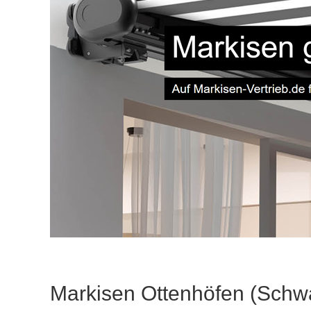
Markisen Ottenhöfen (Schw