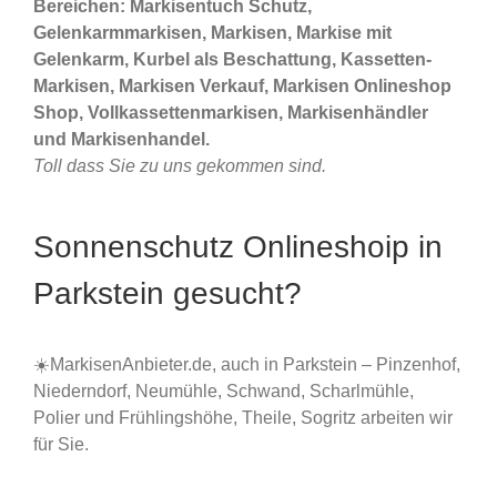
Bereichen: Markisentuch Schutz,
Gelenkarmmarkisen, Markisen, Markise mit
Gelenkarm, Kurbel als Beschattung, Kassetten-
Markisen, Markisen Verkauf, Markisen Onlineshop
Shop, Vollkassettenmarkisen, Markisenhändler
und Markisenhandel.
Toll dass Sie zu uns gekommen sind.
Sonnenschutz Onlineshoip in
Parkstein gesucht?
☀️MarkisenAnbieter.de, auch in Parkstein – Pinzenhof,
Niederndorf, Neumühle, Schwand, Scharlmühle,
Polier und Frühlingshöhe, Theile, Sogritz arbeiten wir
für Sie.