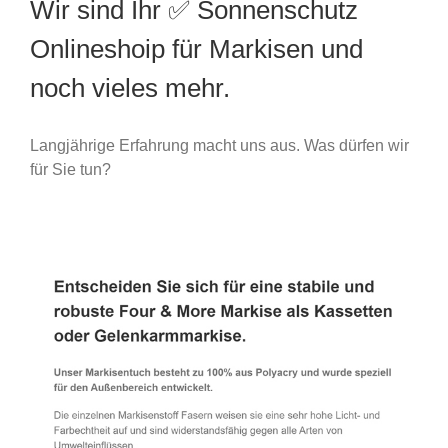
Wir sind Ihr ✅ Sonnenschutz
Onlineshoip für Markisen und
noch vieles mehr.
Langjährige Erfahrung macht uns aus. Was dürfen wir
für Sie tun?