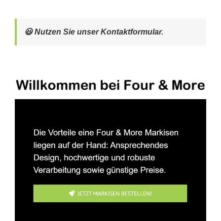
😃 Nutzen Sie unser Kontaktformular.