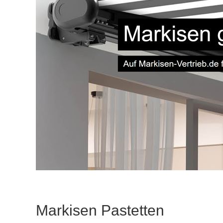
Markisen Pastetten