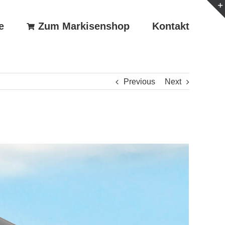
e
Zum Markisenshop
Kontakt
Previous
Next