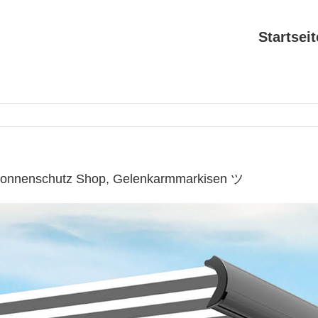
Startseit
 Sonnenschutz Shop, Gelenkarmmarkisen ツ