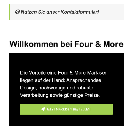
😃 Nutzen Sie unser Kontaktformular!