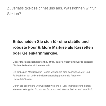
Zuverlässigkeit zeichnet uns aus. Was können wir für
Sie tun?