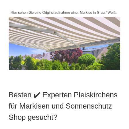
Besten ✔️ Experten Pleiskirchens
für Markisen und Sonnenschutz
Shop gesucht?