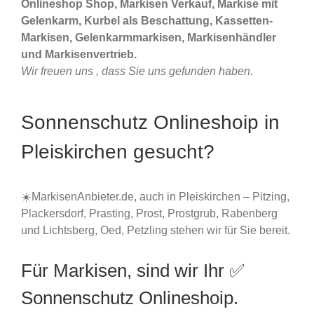
Onlineshop Shop, Markisen Verkauf, Markise mit
Gelenkarm, Kurbel als Beschattung, Kassetten-
Markisen, Gelenkarmmarkisen, Markisenhändler
und Markisenvertrieb.
Wir freuen uns , dass Sie uns gefunden haben.
Sonnenschutz Onlineshoip in
Pleiskirchen gesucht?
☀️MarkisenAnbieter.de, auch in Pleiskirchen – Pitzing,
Plackersdorf, Prasting, Prost, Prostgrub, Rabenberg
und Lichtsberg, Oed, Petzling stehen wir für Sie bereit.
Für Markisen, sind wir Ihr ✅
Sonnenschutz Onlineshoip.