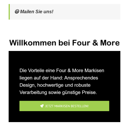
😃 Mailen Sie uns!