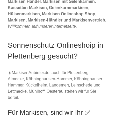
Markisen Handel, Markisen mit Gelenkarmen,
Kassetten-Markisen, Gelenkarmmarkisen,
Hülsenmarkisen, Markisen Onlineshop Shop,
Markisen, Markisen-Händler und Markisenvertrieb.
Willkommen auf unserer Internetseite.
Sonnenschutz Onlineshoip in
Plettenberg gesucht?
☀️MarkisenAnbieter.de, auch für Plettenberg –
Almecke, Köbbinghausen-Hammer, Köbbinghauser
Hammer, Kückelheim, Landemert, Leinschede und
Lettmecke, Mühlhoff, Oesterau stehen wir für Sie
bereit.
Für Markisen, sind wir Ihr ✅