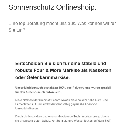
Sonnenschutz Onlineshoip.
Eine top Beratung macht uns aus. Was können wir für
Sie tun?