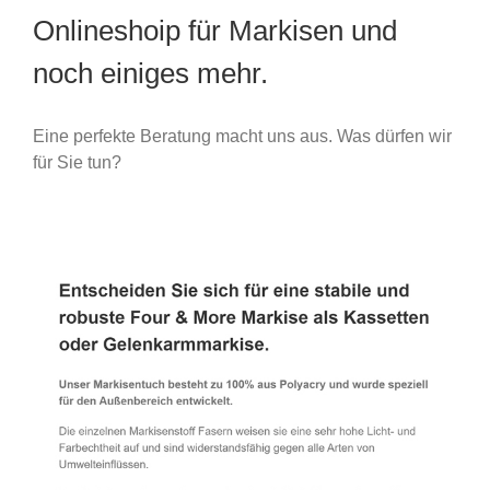
Onlineshoip für Markisen und
noch einiges mehr.
Eine perfekte Beratung macht uns aus. Was dürfen wir
für Sie tun?