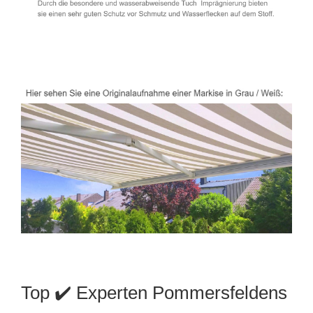
Top ✔️ Experten Pommersfeldens