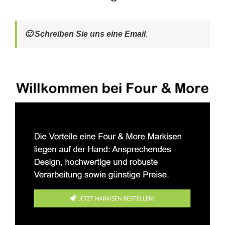
🙂 Schreiben Sie uns eine Email.