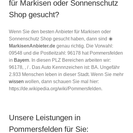
für Markisen oder Sonnenschutz
Shop gesucht?
Wenn Sie den besten Anbieter für Markisen oder
Sonnenschutz Shop gesucht haben, dann sind
☀️
MarkisenAnbieter.de
genau richtig. Die Vorwahl:
09548 und die Postleitzahl: 96178 hat Pommersfelden
in
Bayern
. In diesen PLZ Bereichen arbeiten wir:
96178, , / . Das Auto Kennnzeichen ist: BA. Ungefähr
2.933 Menschen leben in dieser Stadt. Wenn Sie mehr
wissen
wollen, dann schauen Sie mal hier:
https://de.wikipedia.org/wiki/Pommersfelden.
Unsere Leistungen in
Pommersfelden für Sie: