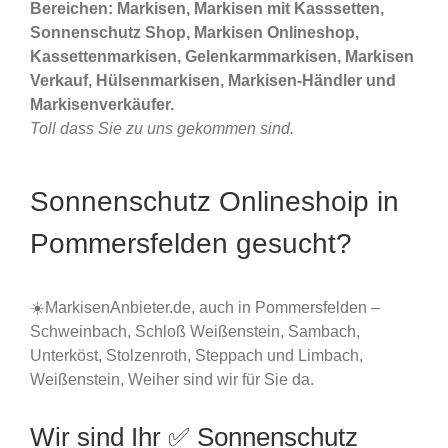
Bereichen: Markisen, Markisen mit Kasssetten,
Sonnenschutz Shop, Markisen Onlineshop,
Kassettenmarkisen, Gelenkarmmarkisen, Markisen
Verkauf, Hülsenmarkisen, Markisen-Händler und
Markisenverkäufer.
Toll dass Sie zu uns gekommen sind.
Sonnenschutz Onlineshoip in
Pommersfelden gesucht?
☀️MarkisenAnbieter.de, auch in Pommersfelden –
Schweinbach, Schloß Weißenstein, Sambach,
Unterköst, Stolzenroth, Steppach und Limbach,
Weißenstein, Weiher sind wir für Sie da.
Wir sind Ihr ✅ Sonnenschutz