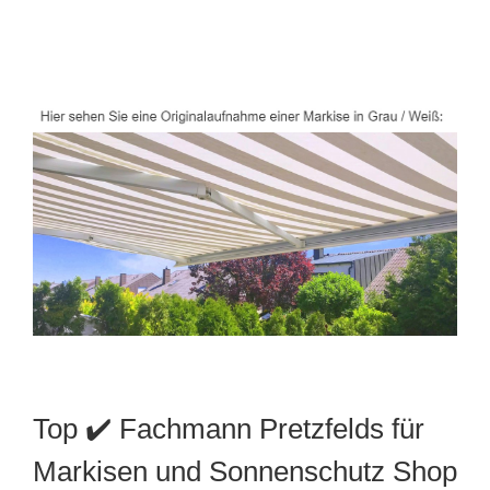
Top ✔️ Fachmann Pretzfelds für
Markisen und Sonnenschutz Shop