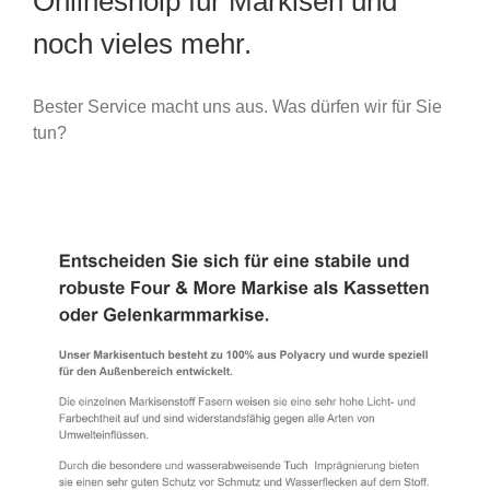
Onlineshoip für Markisen und
noch vieles mehr.
Bester Service macht uns aus. Was dürfen wir für Sie
tun?