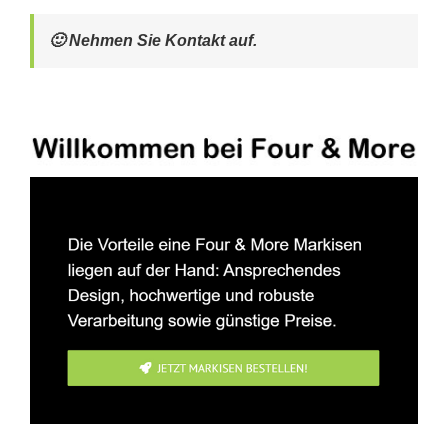
🙂 Nehmen Sie Kontakt auf.