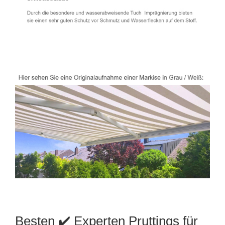
Besten ✔️ Experten Pruttings für