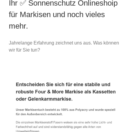
Ihr ✅ Sonnenschutz Onlineshoip
für Markisen und noch vieles
mehr.
Jahrelange Erfahrung zeichnet uns aus. Was können
wir für Sie tun?