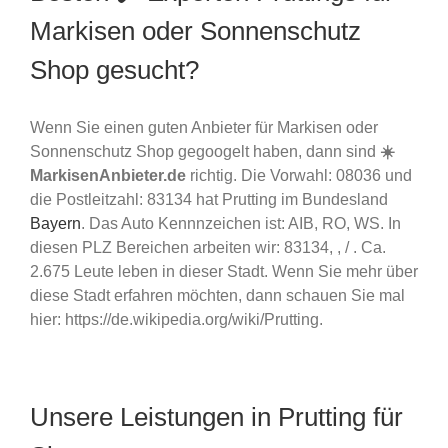
Markisen oder Sonnenschutz
Shop gesucht?
Wenn Sie einen guten Anbieter für Markisen oder
Sonnenschutz Shop gegoogelt haben, dann sind
☀️
MarkisenAnbieter.de
richtig. Die Vorwahl: 08036 und
die Postleitzahl: 83134 hat Prutting im Bundesland
Bayern
. Das Auto Kennnzeichen ist: AIB, RO, WS. In
diesen PLZ Bereichen arbeiten wir: 83134, , / . Ca.
2.675 Leute leben in dieser Stadt. Wenn Sie mehr über
diese Stadt erfahren möchten, dann schauen Sie mal
hier: https://de.wikipedia.org/wiki/Prutting.
Unsere Leistungen in Prutting für