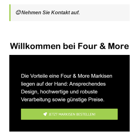
🙂 Nehmen Sie Kontakt auf.