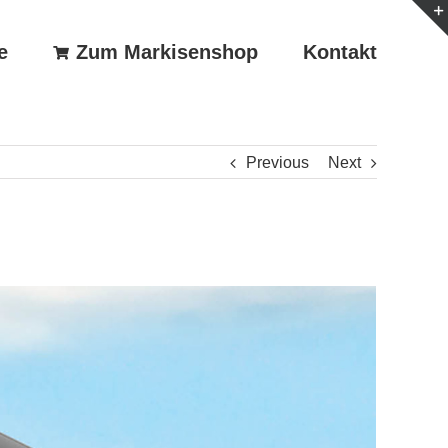
e
Zum Markisenshop
Kontakt
Previous
Next