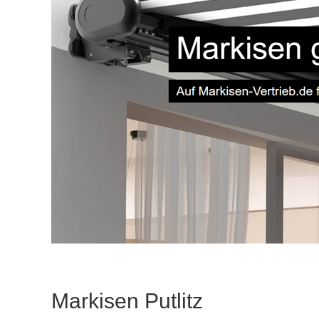
Markisen Putlitz