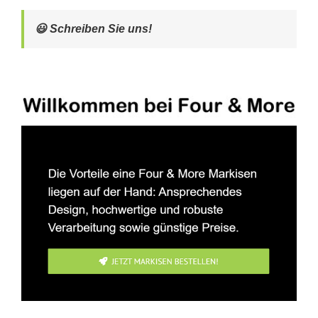
😃 Schreiben Sie uns!