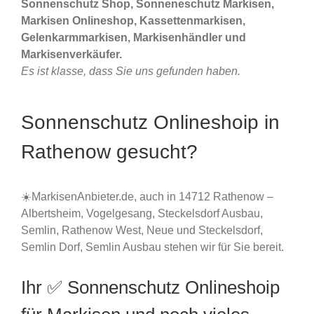
Sonnenschutz Shop, Sonneneschutz Markisen,
Markisen Onlineshop, Kassettenmarkisen,
Gelenkarmmarkisen, Markisenhändler und
Markisenverkäufer.
Es ist klasse, dass Sie uns gefunden haben.
Sonnenschutz Onlineshoip in
Rathenow gesucht?
☀️MarkisenAnbieter.de, auch in 14712 Rathenow –
Albertsheim, Vogelgesang, Steckelsdorf Ausbau,
Semlin, Rathenow West, Neue und Steckelsdorf,
Semlin Dorf, Semlin Ausbau stehen wir für Sie bereit.
Ihr ✅ Sonnenschutz Onlineshoip