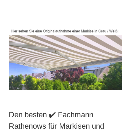
Den besten ✔️ Fachmann
Rathenows für Markisen und