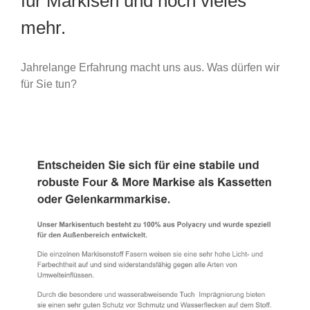
für Markisen und noch vieles
mehr.
Jahrelange Erfahrung macht uns aus. Was dürfen wir
für Sie tun?