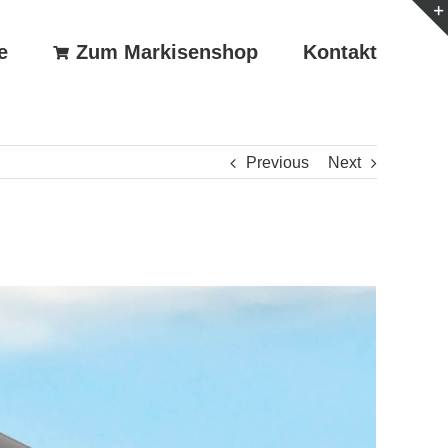
e
Zum Markisenshop
Kontakt
Previous
Next