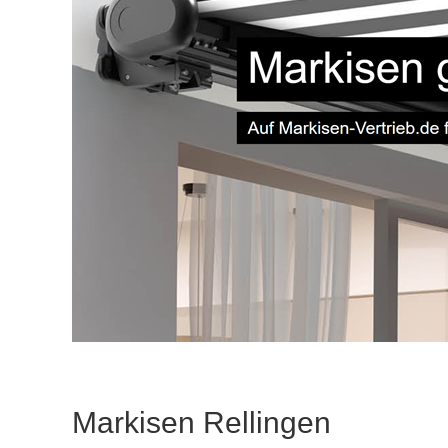
Markisen Rellingen