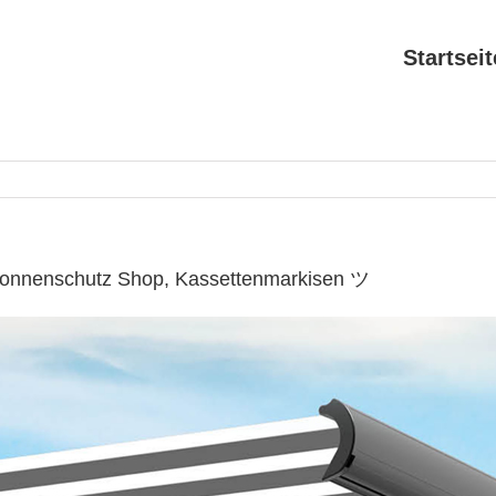
Startseit
 Sonnenschutz Shop, Kassettenmarkisen ツ