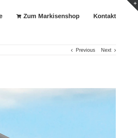
e
Zum Markisenshop
Kontakt
Previous
Next