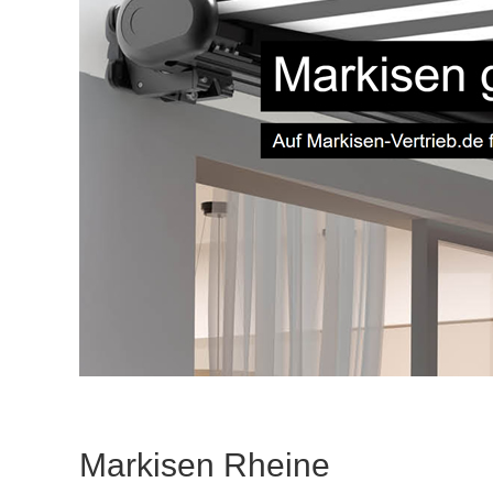
Markisen Rheine