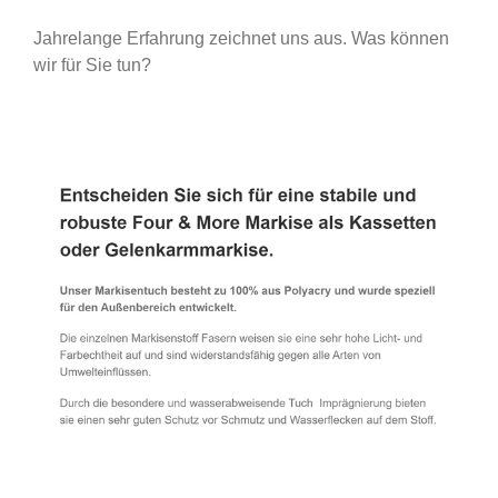
Jahrelange Erfahrung zeichnet uns aus. Was können
wir für Sie tun?