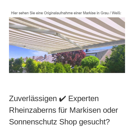
Zuverlässigen ✔️ Experten
Rheinzaberns für Markisen oder
Sonnenschutz Shop gesucht?