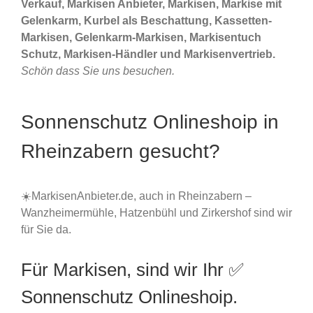
Verkauf, Markisen Anbieter, Markisen, Markise mit
Gelenkarm, Kurbel als Beschattung, Kassetten-
Markisen, Gelenkarm-Markisen, Markisentuch
Schutz, Markisen-Händler und Markisenvertrieb.
Schön dass Sie uns besuchen.
Sonnenschutz Onlineshoip in
Rheinzabern gesucht?
☀️MarkisenAnbieter.de, auch in Rheinzabern –
Wanzheimermühle, Hatzenbühl und Zirkershof sind wir
für Sie da.
Für Markisen, sind wir Ihr ✅
Sonnenschutz Onlineshoip.