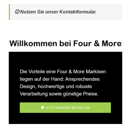
🙂 Nutzen Sie unser Kontaktformular.